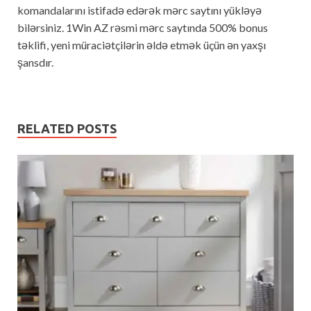
komandalarını istifadə edərək mərc saytını yükləyə
bilərsiniz. 1Win AZ rəsmi mərc saytında 500% bonus
təklifi, yeni müraciətçilərin əldə etmək üçün ən yaxşı
şansdır.
RELATED POSTS