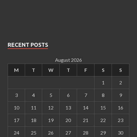
RECENT POSTS
August 2026
M
T
W
T
F
S
S
1
2
3
4
5
6
7
8
9
10
11
12
13
14
15
16
17
18
19
20
21
22
23
24
25
26
27
28
29
30