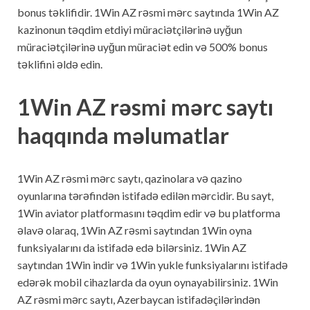
bonus təklifidir. 1Win AZ rəsmi mərc saytında 1Win AZ
kazinonun təqdim etdiyi müraciətçilərinə uyğun
müraciətçilərinə uyğun müraciət edin və 500% bonus
təklifini əldə edin.
1Win AZ rəsmi mərc saytı
haqqında məlumatlar
1Win AZ rəsmi mərc saytı, qazinolara və qazino
oyunlarına tərəfindən istifadə edilən mərcidir. Bu sayt,
1Win aviator platformasını təqdim edir və bu platforma
əlavə olaraq, 1Win AZ rəsmi saytından 1Win oyna
funksiyalarını da istifadə edə bilərsiniz. 1Win AZ
saytından 1Win indir və 1Win yukle funksiyalarını istifadə
edərək mobil cihazlarda da oyun oynayabilirsiniz. 1Win
AZ rəsmi mərc saytı, Azerbaycan istifadəçilərindən