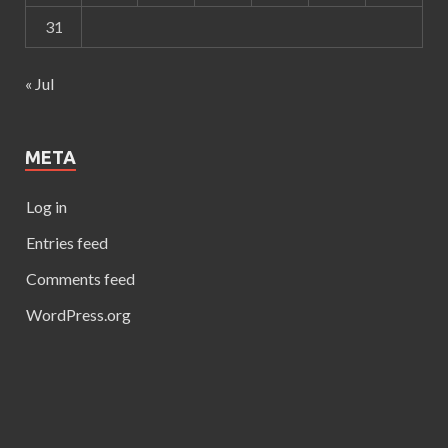
31
« Jul
META
Log in
Entries feed
Comments feed
WordPress.org