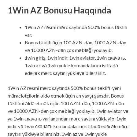
1Win AZ Bonusu Haqqında
1Win AZ rəsmi mərc saytında 500% bonus təklifi
var.
Bonus təklifi üçün 100 AZN-dən, 1000 AZN-dən
və 10000 AZN-dən çox məbləği yoxlayıb.
1win giriş, 1win indir, 1win aviator, 1win скачать,
1win az və 1win yukle komandalarını istifadə
edərək mərc saytını yükləyə bilərsiniz.
1Win AZ rəsmi mərc saytında 500% bonus təklifi, yeni
müraciətçilərin əldə etmək üçün ən yaxşı şansdır. Bonus
təklifini əldə etmək üçün 100 AZN-dən, 1000 AZN-dən
və 10000 AZN-dən çox məbləği yoxlayıb. 1win aviator və
ya 1win скачать variantından mərc saytını yükləyib, 1win
indir və 1win скачать komandalarını istifadə edərək mərc
saytını yükləyə bilərsiniz. 1win az və 1win yukle